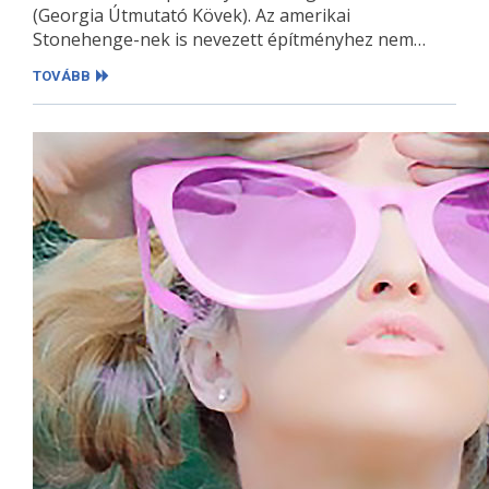
(Georgia Útmutató Kövek). Az amerikai
Stonehenge-nek is nevezett építményhez nem…
TOVÁBB