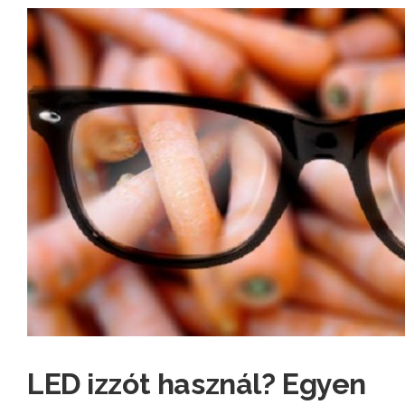
LED izzót használ? Egyen