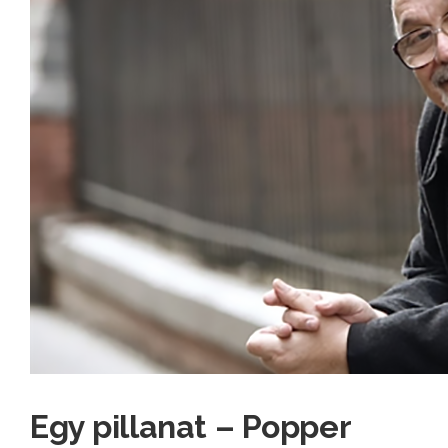
Egy pillanat – Popper