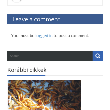
Leave a comment
You must be
logged in
to post a comment.
Korábbi cikkek